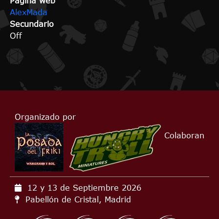
Página web
AlexMada
Secundario
Off
Organizado por
Colaboran
12 y 13 de Septiembre
2026
Pabellón de Cristal, Madrid