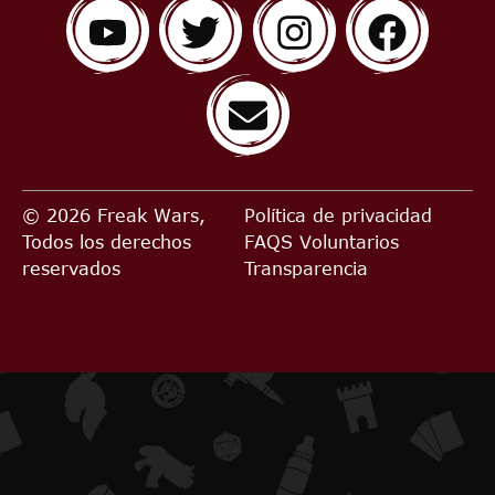
© 2026 Freak Wars,
Política de privacidad
Todos los derechos
FAQS
Voluntarios
reservados
Transparencia