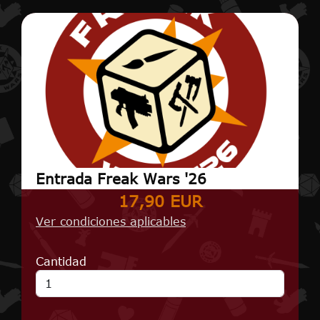
Entrada Freak Wars '26
17,90 EUR
Ver condiciones aplicables
Cantidad