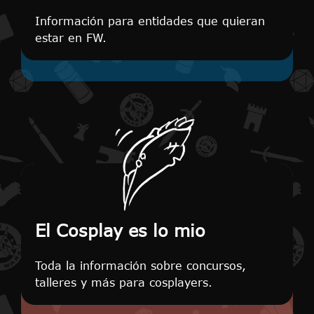
Información para entidades que quieran
estar en FW.
El Cosplay es lo mio
Toda la información sobre concursos,
talleres y más para cosplayers.