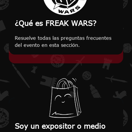
¿Qué es FREAK WARS?
Resuelve todas las preguntas frecuentes
del evento en esta sección.
Soy un expositor o medio