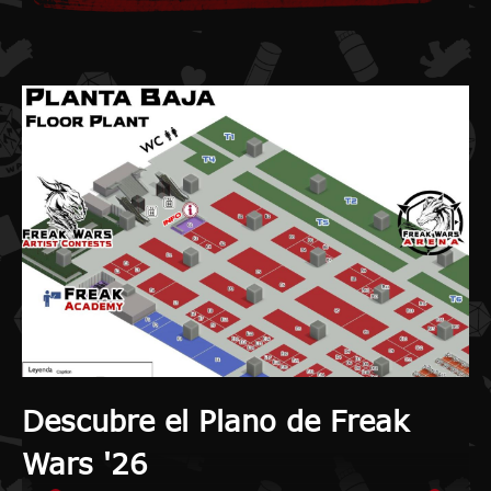
Descubre el Plano de Freak
Wars '26