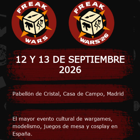
12 Y 13 DE SEPTIEMBRE
2026
Pabellón de Cristal, Casa de Campo, Madrid
El mayor evento cultural de wargames,
modelismo, juegos de mesa y cosplay en
España.