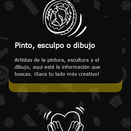
Pinto, esculpo o dibujo
Artistas de la pintura, escultura y el
dibujo, aquí está la información que
buscas. ¡Saca tu lado más creativo!