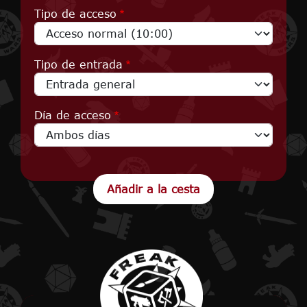
Tipo de acceso
Tipo de entrada
Día de acceso