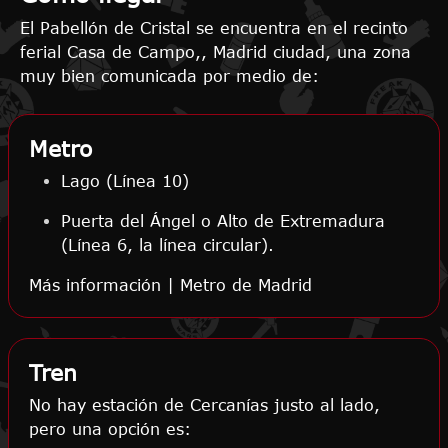
El Pabellón de Cristal se encuentra en el recinto
ferial Casa de Campo,, Madrid ciudad, una zona
muy bien comunicada por medio de:
Metro
Lago (Línea 10)
Puerta del Ángel o Alto de Extremadura
(Línea 6, la línea circular).
Más información | Metro de Madrid
Tren
No hay estación de Cercanías justo al lado,
pero una opción es: