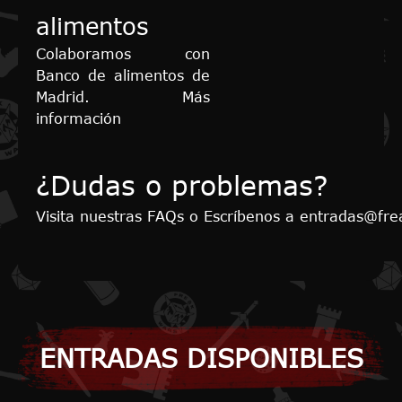
alimentos
Colaboramos con
Banco de alimentos de
Madrid. Más
información
¿Dudas o problemas?
Visita nuestras FAQs o Escríbenos a entradas@f
ENTRADAS DISPONIBLES