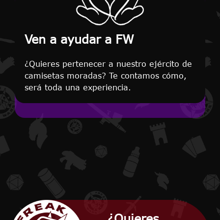
Ven a ayudar a FW
¿Quieres pertenecer a nuestro ejército de
camisetas moradas? Te contamos cómo,
será toda una experiencia.
¿Quieres