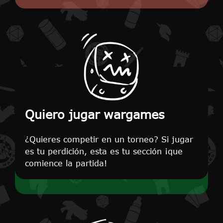
Quiero jugar wargames
¿Quieres competir en un torneo? Si jugar
es tu perdición, esta es tu sección ¡que
comience la partida!