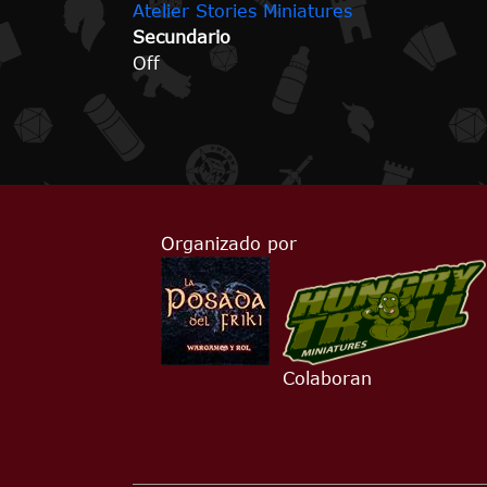
Atelier Stories Miniatures
Secundario
Off
Organizado por
Colaboran