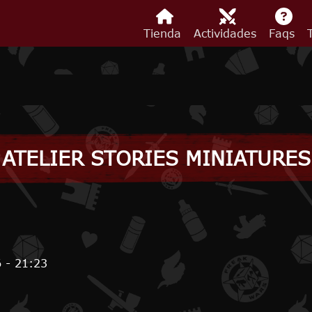
Tienda
Actividades
Faqs
ATELIER STORIES MINIATURES
 - 21:23