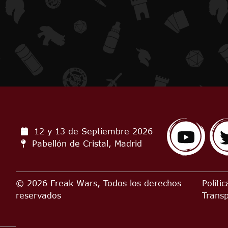
12 y 13 de Septiembre
2026
Pabellón de Cristal, Madrid
© 2026 Freak Wars, Todos los derechos
Políti
reservados
Trans