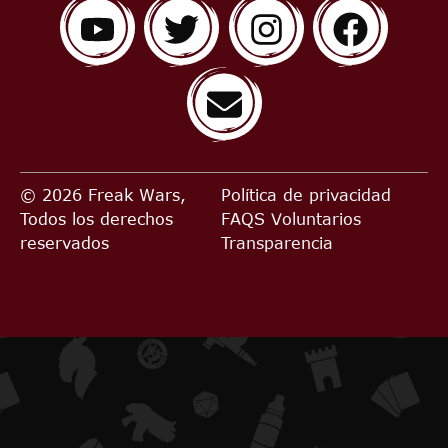
© 2026 Freak Wars,
Política de privacidad
Todos los derechos
FAQS
Voluntarios
reservados
Transparencia