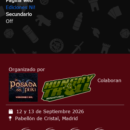
Página web
Ediciones Ni!
Secundario
Off
Organizado por
Colaboran
12 y 13 de Septiembre
2026
Pabellón de Cristal, Madrid