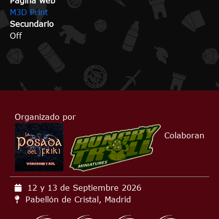
Página web
M3D Print
Secundario
Off
Organizado por
Colaboran
12 y 13 de Septiembre
2026
Pabellón de Cristal, Madrid