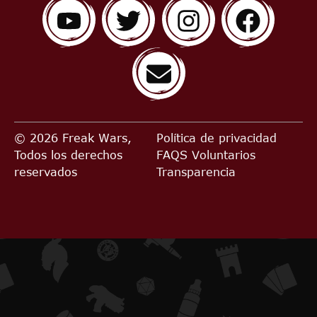
© 2026 Freak Wars,
Política de privacidad
Todos los derechos
FAQS
Voluntarios
reservados
Transparencia