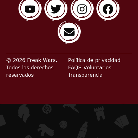
© 2026 Freak Wars,
Política de privacidad
Todos los derechos
FAQS
Voluntarios
reservados
Transparencia