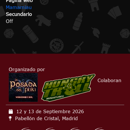
Página web
Mamamiau
Secundario
Off
Organizado por
Colaboran
12 y 13 de Septiembre
2026
Pabellón de Cristal, Madrid