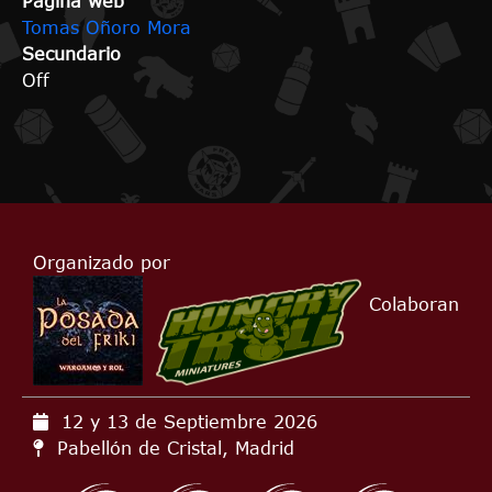
Página web
Tomas Oñoro Mora
Secundario
Off
Organizado por
Colaboran
12 y 13 de Septiembre
2026
Pabellón de Cristal, Madrid