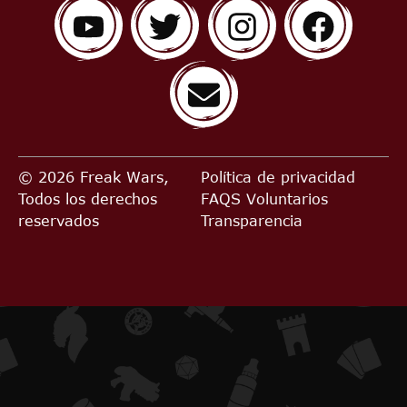
© 2026 Freak Wars,
Política de privacidad
Todos los derechos
FAQS
Voluntarios
reservados
Transparencia