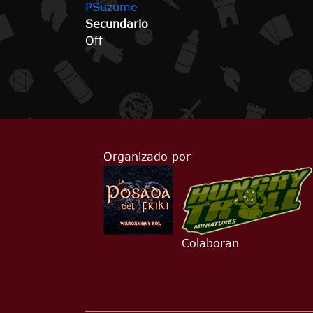
PSuzume
Secundario
Off
Organizado por
Colaboran