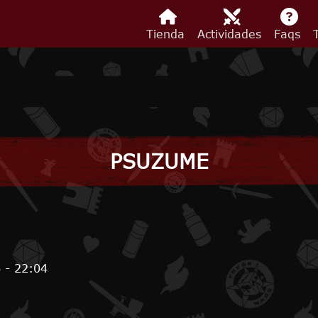
Tienda
Actividades
Faqs
PSUZUME
 - 22:04