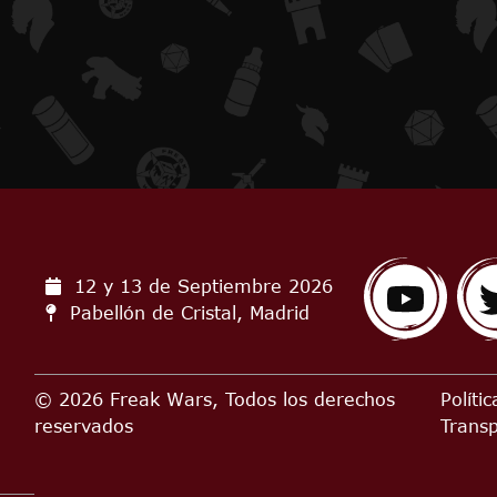
12 y 13 de Septiembre
2026
Pabellón de Cristal, Madrid
© 2026 Freak Wars, Todos los derechos
Políti
reservados
Trans