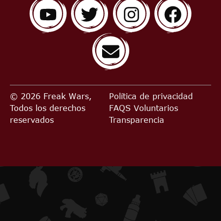
© 2026 Freak Wars,
Política de privacidad
Todos los derechos
FAQS
Voluntarios
reservados
Transparencia