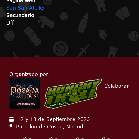
Página web
San San Atelier
Secundario
Off
Organizado por
Colaboran
12 y 13 de Septiembre
2026
Pabellón de Cristal, Madrid