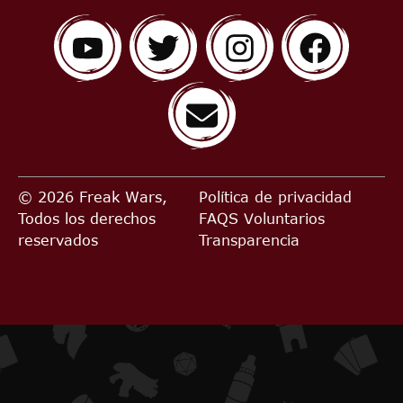
© 2026 Freak Wars,
Política de privacidad
Todos los derechos
FAQS
Voluntarios
reservados
Transparencia