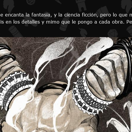
 encanta la fantasía, y la ciencia ficción, pero lo que 
áis en los detalles y mimo que le pongo a cada obra. Pe