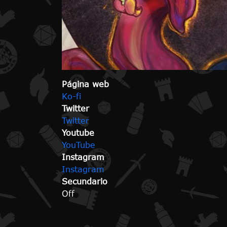
Página web
Ko-fi
Twitter
Twitter
Youtube
YouTube
Instagram
Instagram
Secundario
Off