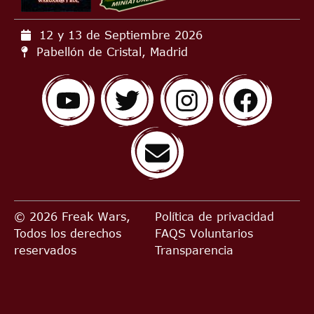
12 y 13 de Septiembre
2026
Pabellón de Cristal, Madrid
© 2026 Freak Wars,
Política de privacidad
Todos los derechos
FAQS
Voluntarios
reservados
Transparencia