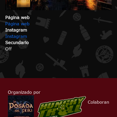
Página web
Página web
Instagram
Instagram
Secundario
Off
Organizado por
Colaboran