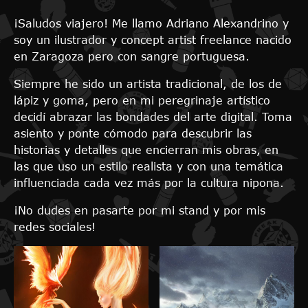
¡Saludos viajero! Me llamo Adriano Alexandrino y
soy un ilustrador y concept artist freelance nacido
en Zaragoza pero con sangre portuguesa.
Siempre he sido un artista tradicional, de los de
lápiz y goma, pero en mi peregrinaje artístico
decidí abrazar las bondades del arte digital. Toma
asiento y ponte cómodo para descubrir las
historias y detalles que encierran mis obras, en
las que uso un estilo realista y con una temática
influenciada cada vez más por la cultura nipona.
¡No dudes en pasarte por mi stand y por mis
redes sociales!