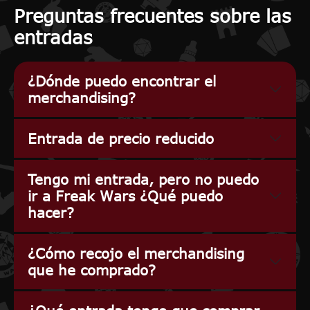
Preguntas frecuentes sobre las
entradas
¿Dónde puedo encontrar el
merchandising?
Entrada de precio reducido
Tengo mi entrada, pero no puedo
ir a Freak Wars ¿Qué puedo
hacer?
¿Cómo recojo el merchandising
que he comprado?