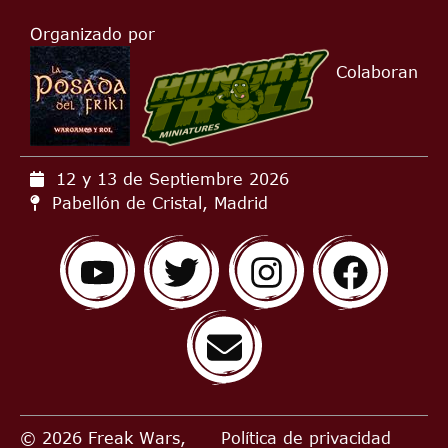
Organizado por
Colaboran
12 y 13 de Septiembre
2026
Pabellón de Cristal, Madrid
© 2026 Freak Wars,
Política de privacidad