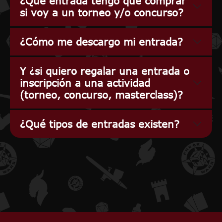
¿Qué entrada tengo que comprar
si voy a un torneo y/o concurso?
¿Cómo me descargo mi entrada?
Y ¿si quiero regalar una entrada o
inscripción a una actividad
(torneo, concurso, masterclass)?
¿Qué tipos de entradas existen?