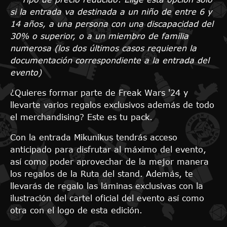
si la entrada va destinada a un niño de entre 6 y
14 años, a una persona con una discapacidad del
30% o superior, o a un miembro de familia
numerosa (los dos últimos casos requieren la
documentación correspondiente a la entrada del
evento)
¿Quieres formar parte de Freak Wars '24 y
llevarte varios regalos exclusivos además de todo
el merchandising? Este es tu pack.
Con la entrada Mikunikus tendrás acceso
anticipado para disfrutar al máximo del evento,
así como poder aprovechar de la mejor manera
los regalos de la Ruta del stand. Además, te
llevarás de regalo las láminas exclusivas con la
ilustración del cartel oficial del evento así como
otra con el logo de esta edición.