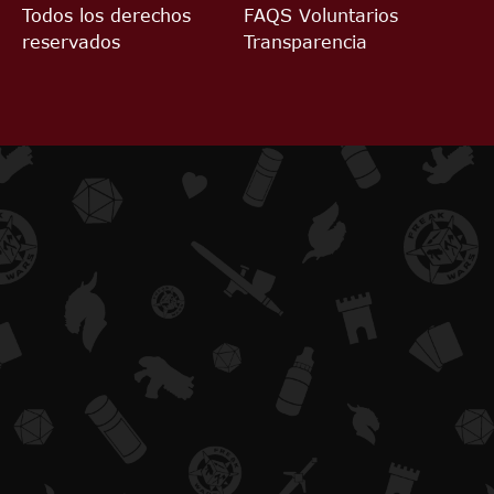
Todos los derechos
FAQS
Voluntarios
reservados
Transparencia