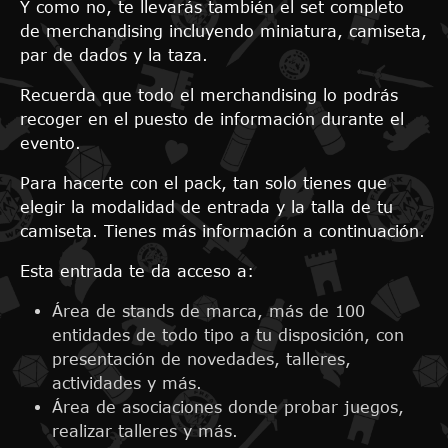
Y como no, te llevarás también el set completo
de merchandising incluyendo miniatura, camiseta,
par de dados y la taza.
Recuerda que todo el merchandising lo podrás
recoger en el puesto de información durante el
evento.
Para hacerte con el pack, tan solo tienes que
elegir la modalidad de entrada y la talla de tu
camiseta. Tienes más información a continuación.
Esta entrada te da acceso a:
Área de stands de marca, más de 100
entidades de todo tipo a tu disposición, con
presentación de novedades, talleres,
actividades y más.
Área de asociaciones donde probar juegos,
realizar talleres y más.