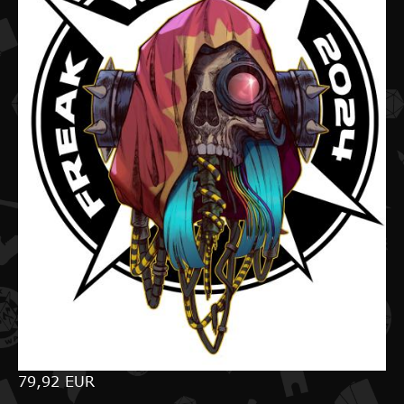
79,92 EUR