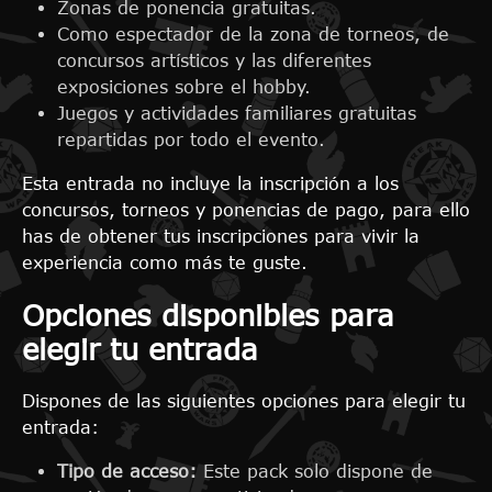
Zonas de ponencia gratuitas.
Como espectador de la zona de torneos, de
concursos artísticos y las diferentes
exposiciones sobre el hobby.
Juegos y actividades familiares gratuitas
repartidas por todo el evento.
Esta entrada no incluye la inscripción a los
concursos, torneos y ponencias de pago, para ello
has de obtener tus inscripciones para vivir la
experiencia como más te guste.
Opciones disponibles para
elegir tu entrada
Dispones de las siguientes opciones para elegir tu
entrada:
Tipo de acceso:
Este pack solo dispone de