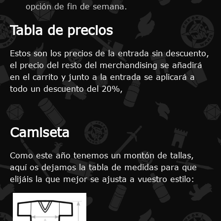
opción de fin de semana.
Tabla de precios
Estos son los precios de la entrada sin descuento,
el precio del resto del merchandising se añadirá
en el carrito y junto a la entrada se aplicará a
todo un descuento del 20%,
Camiseta
Como este año tenemos un montón de tallas,
aquí os dejamos la tabla de medidas para que
elijáis la que mejor se ajusta a vuestro estilo: