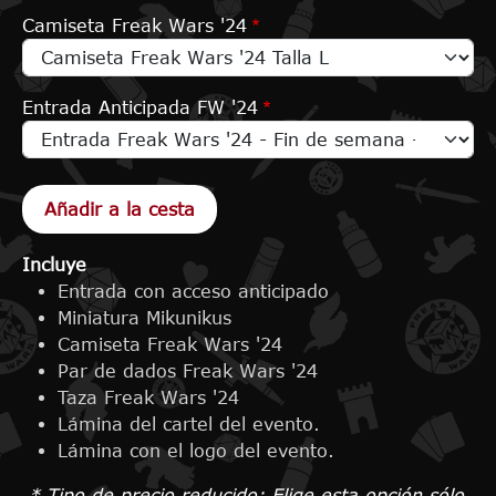
Camiseta Freak Wars '24
Entrada Anticipada FW '24
Incluye
Entrada con acceso anticipado
Miniatura Mikunikus
Camiseta Freak Wars '24
Par de dados Freak Wars '24
Taza Freak Wars '24
Lámina del cartel del evento.
Lámina con el logo del evento.
* Tipo de precio reducido: Elige esta opción sólo