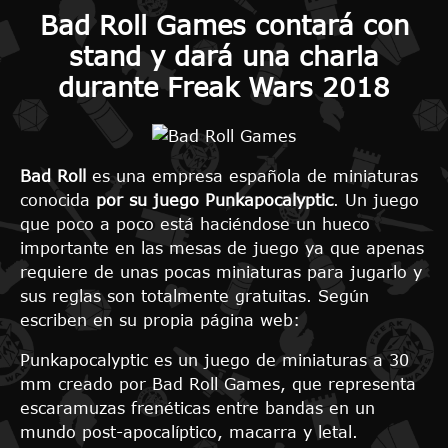
Bad Roll Games contará con
stand y dará una charla
durante Freak Wars 2018
Bad Roll
es una empresa española de miniaturas
conocida
por su juego Punkapocalyptic
. Un juego
que poco a poco está haciéndose un hueco
importante en las mesas de juego ya que apenas
requiere de unas pocas miniaturas para jugarlo y
sus reglas son totalmente gratuitas. Según
escriben en su propia página web:
Punkapocalyptic es un juego de miniaturas a 30
mm creado por Bad Roll Games, que representa
escaramuzas frenéticas entre bandas en un
mundo post-apocalíptico, macarra y letal.