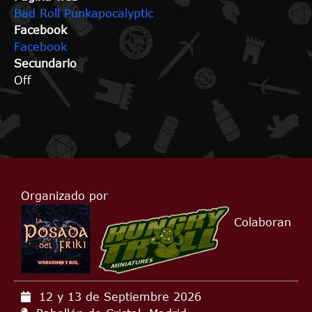
Bad Roll Punkapocalyptic
Facebook
Facebook
Secundario
Off
Organizado por
Colaboran
12 y 13 de Septiembre
2026