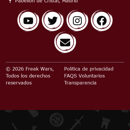
Pabellón de Cristal, Madrid
© 2026 Freak Wars,
Política de privacidad
Todos los derechos
FAQS
Voluntarios
reservados
Transparencia