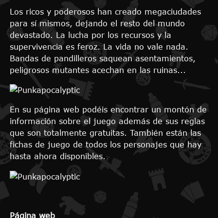
Los ricos y poderosos han creado megaciudades
para sí mismos, dejando el resto del mundo
devastado. La lucha por los recursos y la
supervivencia es feroz. La vida no vale nada.
Bandas de pandilleros saquean asentamientos,
peligrosos mutantes acechan en las ruinas...
En su página web podéis encontrar un montón de
información sobre el juego además de sus reglas
que son totalmente gratuitas. También están las
fichas de juego de todos los personajes que hay
hasta ahora disponibles.
Página web