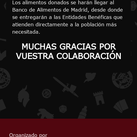
Los alimentos donados se harán llegar al
Banco de Alimentos de Madrid, desde donde
se entregarán a las Entidades Benéficas que
atienden directamente a la población más
necesitada.
MUCHAS GRACIAS POR
VUESTRA COLABORACIÓN
Organizado por