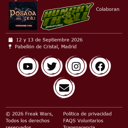
Colaboran
12 y 13 de Septiembre
2026
Pabellón de Cristal, Madrid
© 2026 Freak Wars,
Política de privacidad
Todos los derechos
FAQS
Voluntarios
reservados
Transparencia