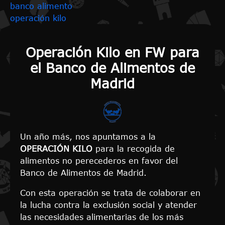
banco alimento
operación kilo
Operación Kilo en FW para
el Banco de Alimentos de
Madrid
Un año más, nos apuntamos a la
OPERACIÓN KILO
para la recogida de
alimentos no perecederos en favor del
Banco de Alimentos de Madrid.
Con esta operación se trata de colaborar en
la lucha contra la exclusión social y atender
las necesidades alimentarias de los más