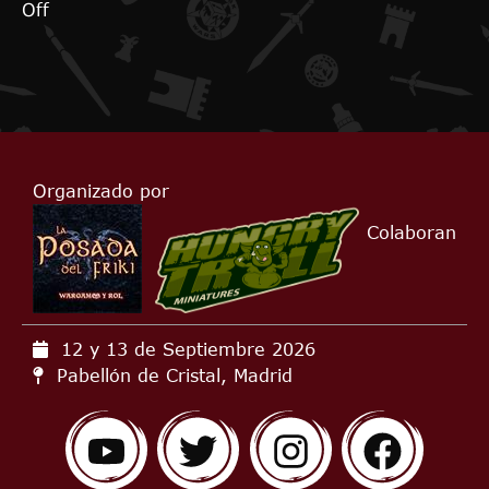
Off
Organizado por
Colaboran
12 y 13 de Septiembre
2026
Pabellón de Cristal, Madrid