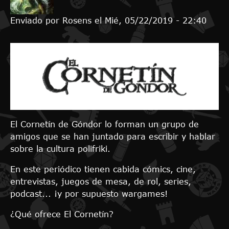
Enviado por
Rosens
el
Mié, 05/22/2019 - 22:40
El Cornetín de Góndor lo forman un grupo de
amigos que se han juntado para escribir y hablar
sobre la cultura polifriki.
En este periódico tienen cabida cómics, cine,
entrevistas, juegos de mesa, de rol, series,
podcast... ¡y por supuesto wargames!
¿Qué ofrece El Cornetín?