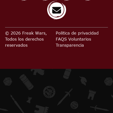
© 2026 Freak Wars,
Política de privacidad
Todos los derechos
FAQS
Voluntarios
reservados
Transparencia