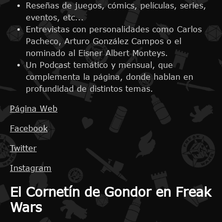
Reseñas de juegos, cómics, películas, series,
eventos, etc...
Entrevistas con personalidades como Carlos
Pacheco, Arturo González Campos o el
nominado al Eisner Albert Monteys.
Un Podcast temático y mensual, que
complementa la página, donde hablan en
profundidad de distintos temas.
Página Web
Facebook
Twitter
Instagram
El Cornetín de Gondor en Freak
Wars