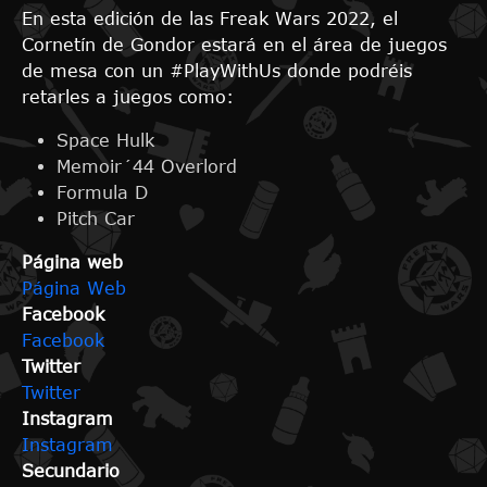
En esta edición de las Freak Wars 2022, el
Cornetín de Gondor estará en el área de juegos
de mesa con un #PlayWithUs donde podréis
retarles a juegos como:
Space Hulk
Memoir´44 Overlord
Formula D
Pitch Car
Página web
Página Web
Facebook
Facebook
Twitter
Twitter
Instagram
Instagram
Secundario