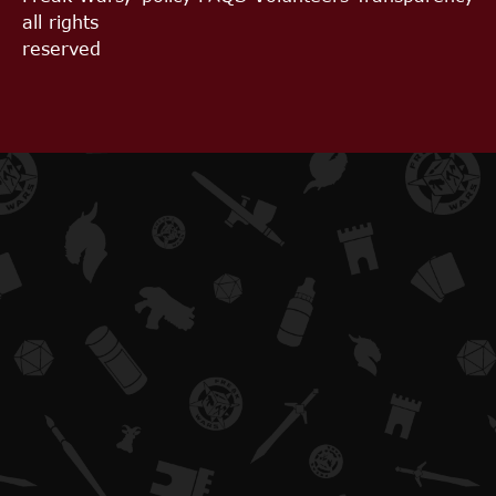
all rights
reserved