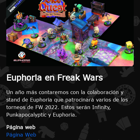
Euphoria en Freak Wars
Un año más contaremos con la colaboración y
stand de Euphoria que patrocinará varios de los
torneos de FW 2022. Estos serán Infinity,
Punkapocalyptic y Euphoria.
Página web
Página Web