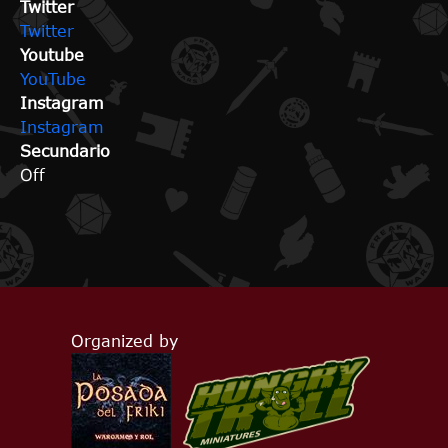
Twitter
Twitter
Youtube
YouTube
Instagram
Instagram
Secundario
Off
Organized by