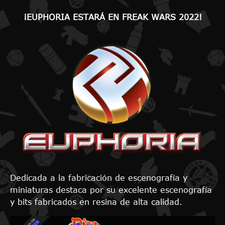
¡EUPHORIA ESTARÁ EN FREAK WARS 2022!
Dedicada a la fabricación de escenografía y
miniaturas destaca por su excelente escenografía
y bits fabricados en resina de alta calidad.