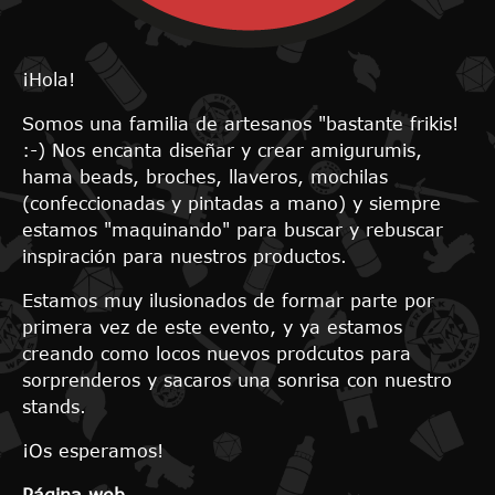
¡Hola!
Somos una familia de artesanos "bastante frikis!
:-) Nos encanta diseñar y crear amigurumis,
hama beads, broches, llaveros, mochilas
(confeccionadas y pintadas a mano) y siempre
estamos "maquinando" para buscar y rebuscar
inspiración para nuestros productos.
Estamos muy ilusionados de formar parte por
primera vez de este evento, y ya estamos
creando como locos nuevos prodcutos para
sorprenderos y sacaros una sonrisa con nuestro
stands.
¡Os esperamos!