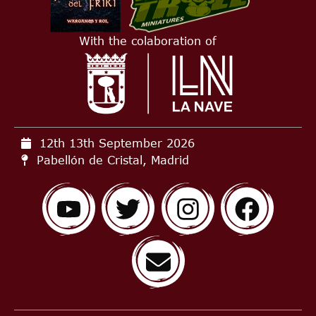
With the colaboration of
12th 13th September
2026
Pabellón de Cristal, Madrid