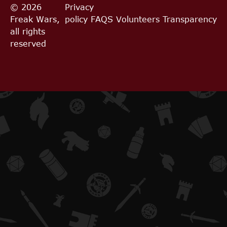
© 2026
Privacy
Freak Wars,
policy
FAQS
Volunteers
Transparency
all rights
reserved