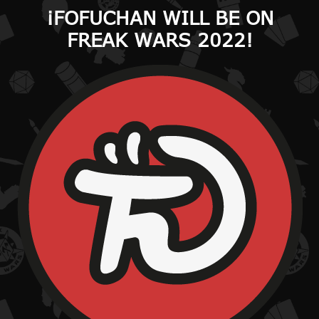
¡FOFUCHAN WILL BE ON
FREAK WARS 2022!