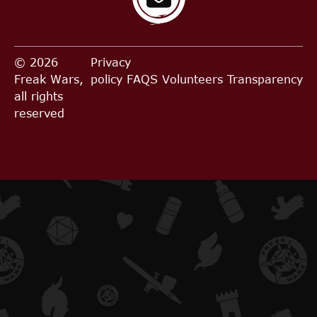
© 2026
Privacy
Freak Wars,
policy
FAQS
Volunteers
Transparency
all rights
reserved