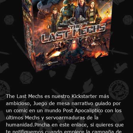
The Last Mechs es nuestro Kickstarter más
ambicioso, Juego de mesa narrativo guiado por
un comic en un mundo Post Apocalíptico con los
últimos Mechs y servoarmaduras de la
humanidad.Pincha en este enlace, si quieres que
te notifiquemos cuando empiece la campaña de