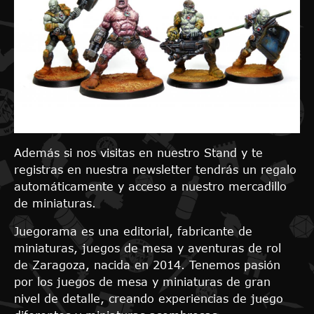
Además si nos visitas en nuestro Stand y te
registras en nuestra newsletter tendrás un regalo
automáticamente y acceso a nuestro mercadillo
de miniaturas.
Juegorama es una editorial, fabricante de
miniaturas, juegos de mesa y aventuras de rol
de Zaragoza, nacida en 2014. Tenemos pasión
por los juegos de mesa y miniaturas de gran
nivel de detalle, creando experiencias de juego