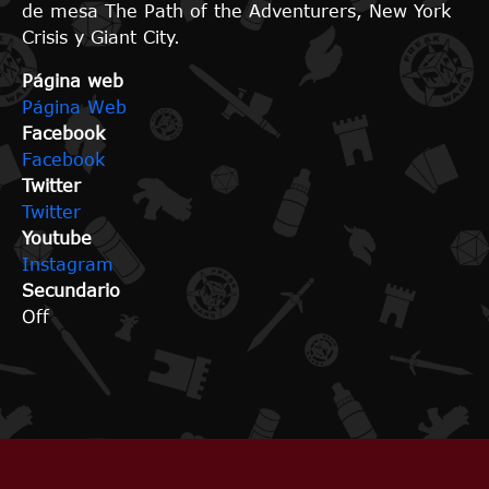
de mesa The Path of the Adventurers, New York
Crisis y Giant City.
Página web
Página Web
Facebook
Facebook
Twitter
Twitter
Youtube
Instagram
Secundario
Off