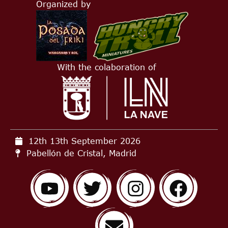
Organized by
With the colaboration of
12th 13th September
2026
Pabellón de Cristal, Madrid