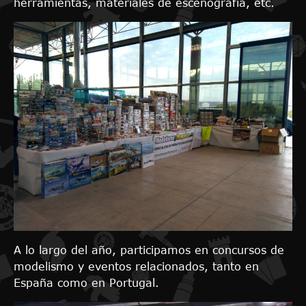
herramientas, materiales de escenografía, etc.
A lo largo del año, participamos en concursos de
modelismo y eventos relacionados, tanto en
España como en Portugal.