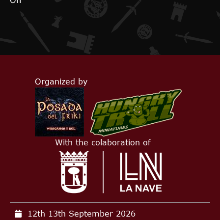
Off
Organized by
With the colaboration of
12th 13th September
2026