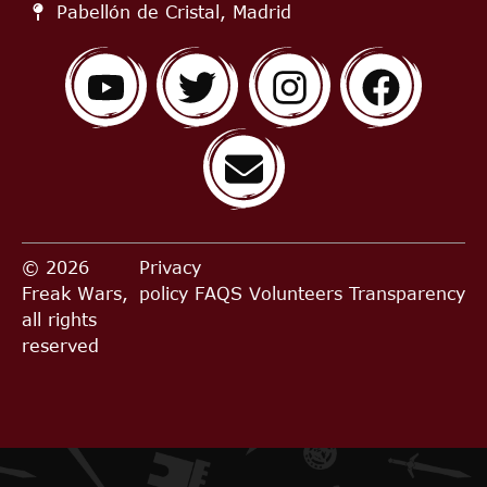
Pabellón de Cristal, Madrid
© 2026
Privacy
Freak Wars,
policy
FAQS
Volunteers
Transparency
all rights
reserved