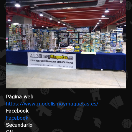
Página web
https://www.modelismoymaquetas.es/
Facebook
Facebook
Secundario