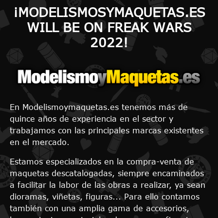
¡MODELISMOSYMAQUETAS.ES
WILL BE ON FREAK WARS
2022!
En Modelismoymaquetas.es tenemos más de
quince años de experiencia en el sector y
trabajamos con las principales marcas existentes
en el mercado.
Estamos especializados en la compra-venta de
maquetas descatalogadas, siempre encaminados
a facilitar la labor de las obras a realizar, ya sean
dioramas, viñetas, figuras... Para ello contamos
también con una amplia gama de accesorios,