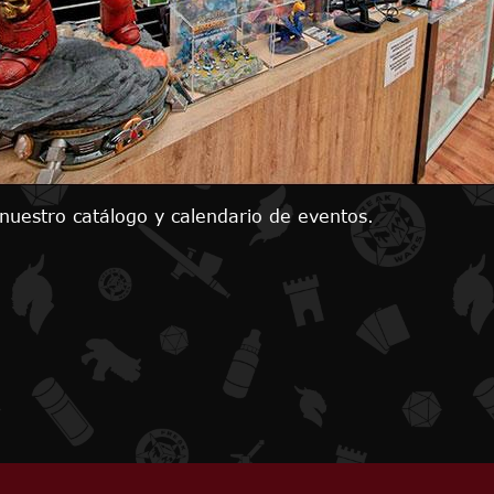
nuestro catálogo y calendario de eventos.