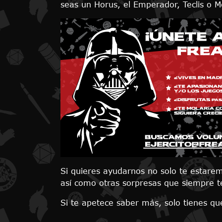
seas un Horus, el Emperador, Teclis o M
Si quieres ayudarnos no solo te estar
así como otras sorpresas que siempre 
Si te apetece saber más, solo tienes qu