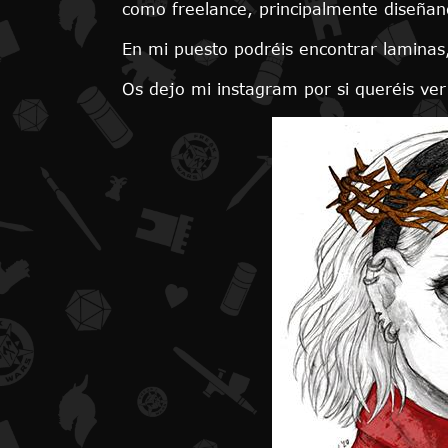
como freelance, principalmente diseñan
En mi puesto podréis encontrar laminas,
Os dejo mi instagram por si queréis ver