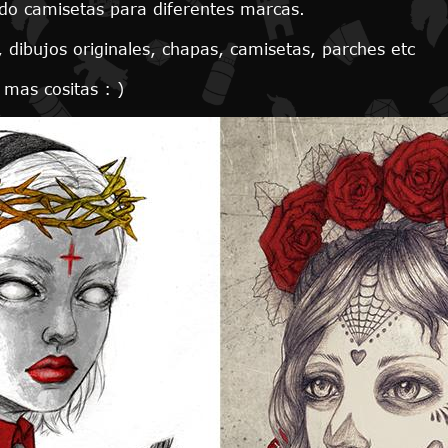
do camisetas para diferentes marcas.
 dibujos originales, chapas, camisetas, parches etc
 mas cositas : )