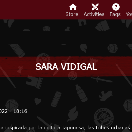
Store
Activities
Faqs
Yo
SARA VIDIGAL
022 - 18:16
 inspirada por la cultura japonesa, las tribus urbanas y