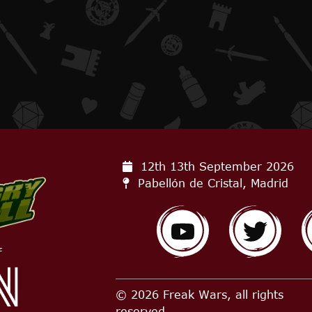
12th 13th September
2026
Pabellón de Cristal, Madrid
f
© 2026 Freak Wars, all rights
reserved