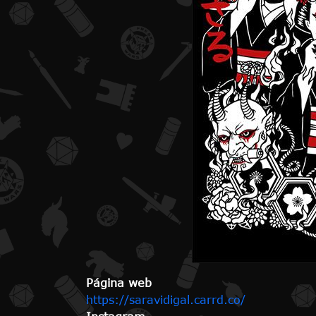
Página web
https://saravidigal.carrd.co/