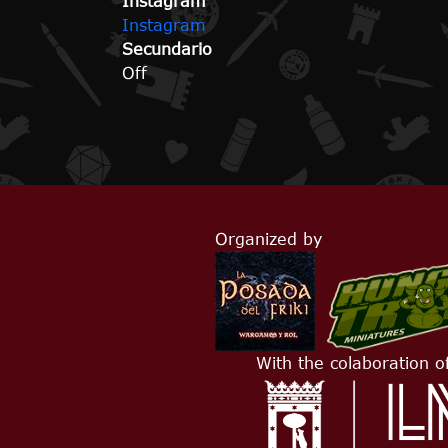
Instagram
Instagram
Secundario
Off
Organized by
With the colaboration o