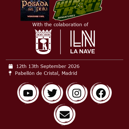
With the colaboration of
12th 13th September
2026
Pabellón de Cristal, Madrid