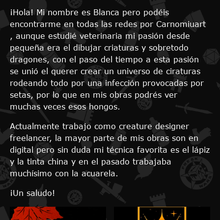
¡Hola! Mi nombre es Blanca pero podéis
encontrarme en todas las redes por Carnomiuart
, aunque estudié veterinaria mi pasión desde
pequeña era el dibujar criaturas y sobretodo
dragones, con el paso del tiempo a esta pasión
se unió el querer crear un universo de ciraturas
rodeando todo por una infección provocadas por
setas, por lo que en mis obras podrés ver
muchas veces esos hongos.
Actualmente trabajo como creature designer
freelancer, la mayor parte de mis obras son en
digital pero sin duda mi técnica favorita es el lápiz
y la tinta china y en el pasado trabajaba
muchísimo con la acuarela.
¡Un saludo!