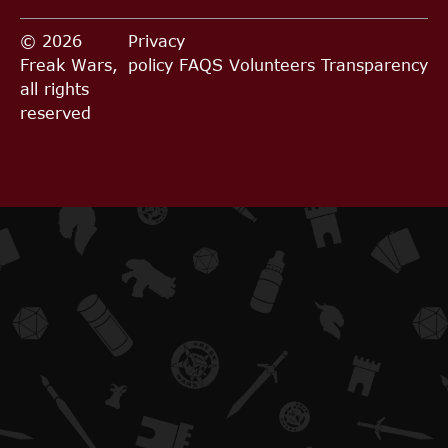
© 2026
Privacy
Freak Wars,
policy
FAQS
Volunteers
Transparency
all rights
reserved