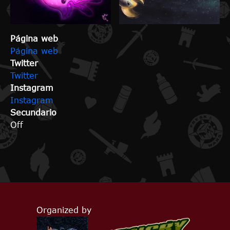
Página web
Página web
Twitter
Twitter
Instagram
Instagram
Secundario
Off
Organized by