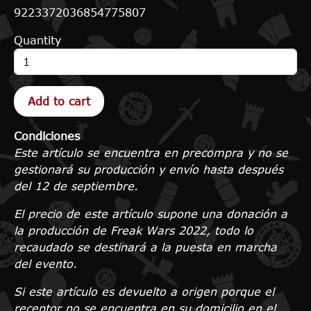
9223372036854775807
Quantity
Condiciones
Este artículo se encuentra en precompra y no se
gestionará su producción y envío hasta después
del 12 de septiembre.
El precio de este artículo supone una donación a
la producción de Freak Wars 2022, todo lo
recaudado se destinará a la puesta en marcha
del evento.
Si este artículo es devuelto a origen porque el
receptor no se encuentra en su domicilio en el