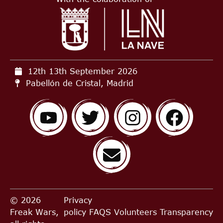
12th 13th September
2026
Pabellón de Cristal, Madrid
© 2026
Privacy
Freak Wars,
policy
FAQS
Volunteers
Transparency