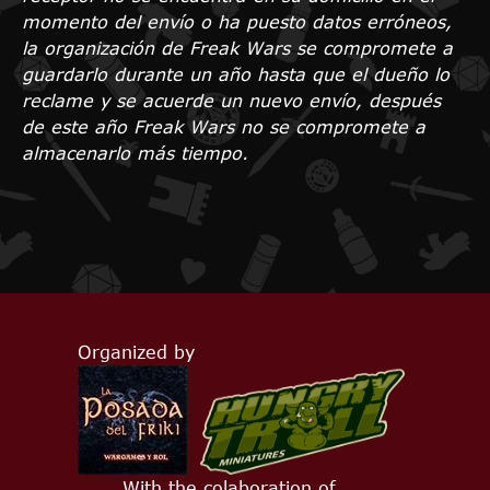
momento del envío o ha puesto datos erróneos,
la organización de Freak Wars se compromete a
guardarlo durante un año hasta que el dueño lo
reclame y se acuerde un nuevo envío, después
de este año Freak Wars no se compromete a
almacenarlo más tiempo.
Organized by
With the colaboration of