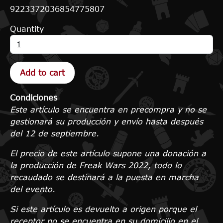
9223372036854775807
Quantity
Condiciones
Este artículo se encuentra en precompra y no se
gestionará su producción y envío hasta después
del 12 de septiembre.
El precio de este artículo supone una donación a
la producción de Freak Wars 2022, todo lo
recaudado se destinará a la puesta en marcha
del evento.
Si este artículo es devuelto a origen porque el
receptor no se encuentra en su domicilio en el