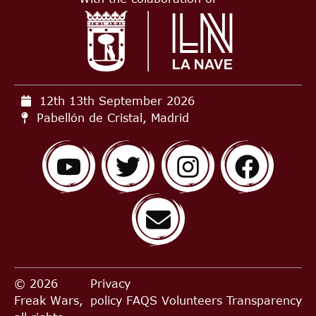
12th 13th September
2026
Pabellón de Cristal, Madrid
© 2026
Privacy
Freak Wars,
policy
FAQS
Volunteers
Transparency