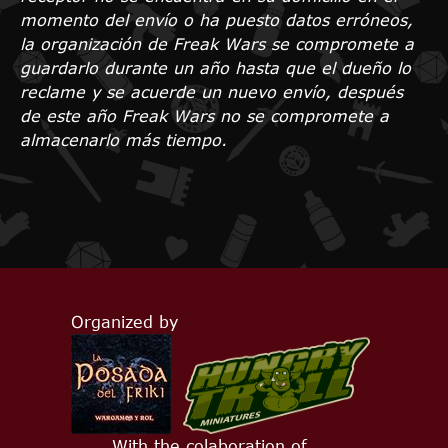
momento del envío o ha puesto datos erróneos,
la organización de Freak Wars se compromete a
guardarlo durante un año hasta que el dueño lo
reclame y se acuerde un nuevo envío, después
de este año Freak Wars no se compromete a
almacenarlo más tiempo.
Organized by
With the colaboration of