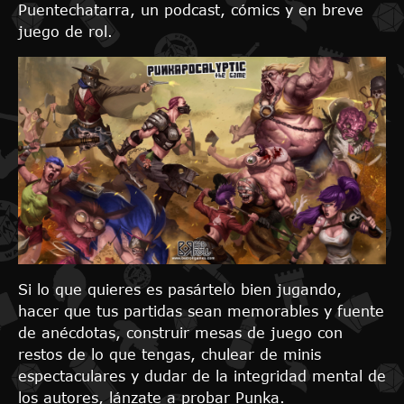
Puentechatarra, un podcast, cómics y en breve
juego de rol.
Si lo que quieres es pasártelo bien jugando,
hacer que tus partidas sean memorables y fuente
de anécdotas, construir mesas de juego con
restos de lo que tengas, chulear de minis
espectaculares y dudar de la integridad mental de
los autores, lánzate a probar Punka.