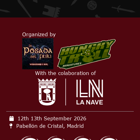
Organized by
With the colaboration of
12th 13th September
2026
Pabellón de Cristal, Madrid