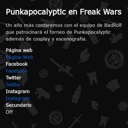
Punkapocalyptic
en Freak Wars
Un año más contaremos con el equipo de BadRoll
que patrocinará el torneo de Punkapocalyptic
además de cosplay y escenografía.
Página web
Página Web
Facebook
Facebook
Twitter
Twitter
Instagram
Instagram
Secundario
Off