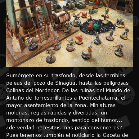
Sumérgete en su trasfondo, desde las terribles
peleas del pozo de Sinagua, hasta las peligrosas
Colinas del Mordedor. De las ruinas del Mundo de
Antaño de Torresbrillantes a Puentechatarra, el
mayor asentamiento de la zona. Miniaturas
molonas, reglas rápidas y divertidas, un
montonazo de trasfondo, sentido del humor...
¿de verdad necesitáis más para convenceros?
Pues tenemos también el noticiario la Gaceta de