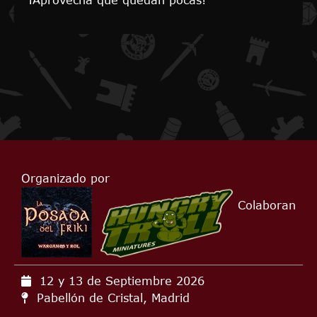
¡Aprovecha que quedan pocas!
Organizado por
Colaboran
12 y 13 de Septiembre
2026
Pabellón de Cristal, Madrid