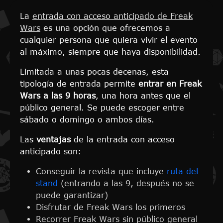
La
entrada con acceso anticipado de Freak
Wars
es una opción que ofrecemos a
cualquier persona que quiera vivir el evento
al máximo, siempre que haya disponibilidad.
Limitada a unas pocas decenas, esta
tipología de entrada permite
entrar en Freak
Wars a las 9 horas
, una hora antes que el
público general. Se puede escoger entre
sábado o domingo o ambos días.
Las
ventajas
de la entrada con acceso
anticipado son:
Conseguir la revista que incluye
ruta del
stand
(entrando a las 9, después no se
puede garantizar)
Disfrutar de Freak Wars los primeros
Recorrer Freak Wars sin público general