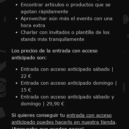
Encontrar artículos o productos que se
agotan rápidamente
Aprovechar aún más el evento con una
hora extra
Charlar con invitados o plantilla de los
stands más tranquilamente
Los precios de la entrada con acceso
anticipado son:
Entrada con acceso anticipado sábado |
22 €
Entrada con acceso anticipado domingo |
15 €
Entrada con acceso anticipado sábado y
domingo | 29,90 €
Si quieres conseguir tu
entrada con acceso
anticipado puedes hacerlo en nuestra tienda
.