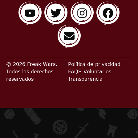
© 2026 Freak Wars,
Política de privacidad
Todos los derechos
FAQS
Voluntarios
reservados
Transparencia