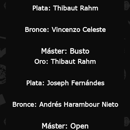
Plata:
Thibaut Rahm
Bronce
: Vincenzo Celeste
Máster: Busto
Oro
: Thibaut Rahm
Plata
: Joseph Fernándes
Bronce
: Andrés Harambour Nieto
Máster: Open