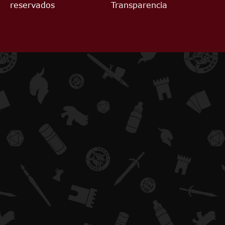
reservados
Transparencia