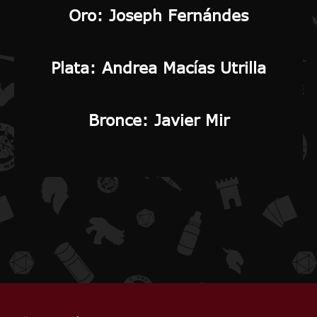
Oro
: Joseph Fernándes
Plata
: Andrea Macías Utrilla
Bronce
: Javier Mir