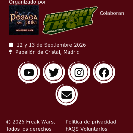
Organizado por
Colaboran
12 y 13 de Septiembre
2026
Pabellón de Cristal, Madrid
© 2026 Freak Wars,
Política de privacidad
Todos los derechos
FAQS
Voluntarios