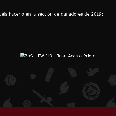
odéis hacerlo en la sección de ganadores de 2019: