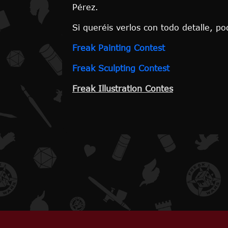
Pérez.
Si queréis verlos con todo detalle, p
Freak Painting Contest
Freak Sculpting Contest
Freak Illustration Contes