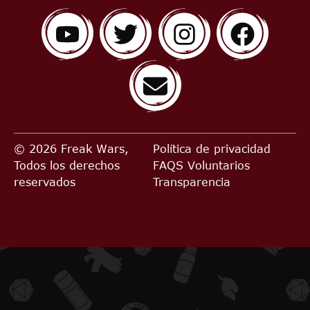
© 2026 Freak Wars,
Política de privacidad
Todos los derechos
FAQS
Voluntarios
reservados
Transparencia