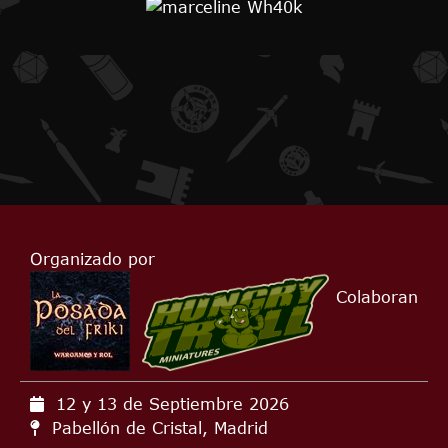
Organizado por
Colaboran
12 y 13 de Septiembre
2026
Pabellón de Cristal, Madrid