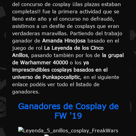
del concurso de cosplay ¡¡las plazas estaban
completas!! fue la primera actividad que se
llenó este año y el concurso no defraudó,
asistimos a un desfile de cosplays que eran
verdaderas maravillas. Partiendo del trabajo
ganador de
Amanda Hinojosa
basado en el
juego de rol
La Leyenda de los Cinco
Anillos
, pasando también por los de
la grupal
de Warhammer 40000
o los
ya
imprescindibles cosplays basados en el
universo de Punkapocaliptic
, en el siguiente
enlace podéis ver todo el listado de
ganadores.
Ganadores de Cosplay de
FW '19