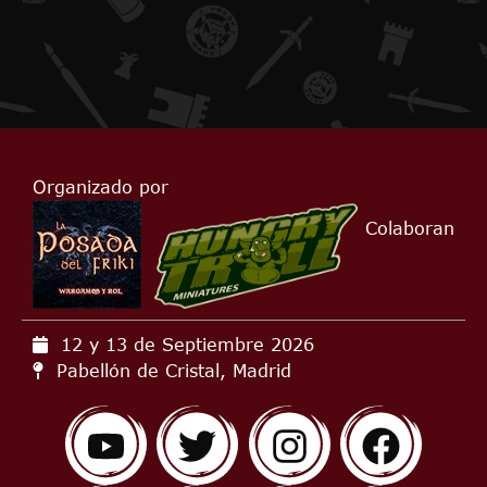
Organizado por
Colaboran
12 y 13 de Septiembre
2026
Pabellón de Cristal, Madrid