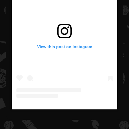
View this post on Instagram