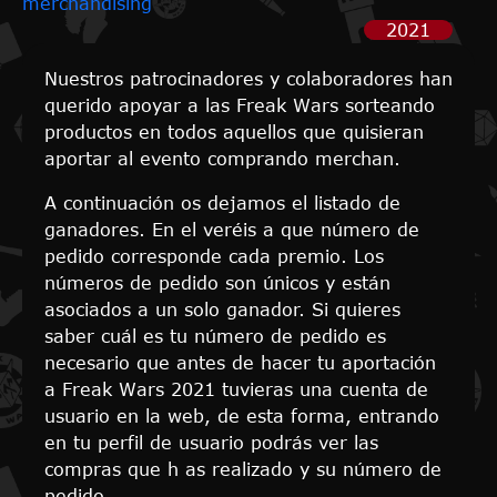
merchandising
2021
Nuestros patrocinadores y colaboradores han
querido apoyar a las Freak Wars sorteando
productos en todos aquellos que quisieran
aportar al evento comprando merchan.
A continuación os dejamos el listado de
ganadores. En el veréis a que número de
pedido corresponde cada premio. Los
números de pedido son únicos y están
asociados a un solo ganador. Si quieres
saber cuál es tu número de pedido es
necesario que antes de hacer tu aportación
a Freak Wars 2021 tuvieras una cuenta de
usuario en la web, de esta forma, entrando
en tu perfil de usuario podrás ver las
compras que h as realizado y su número de
pedido.