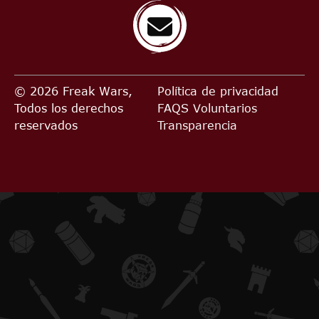
© 2026 Freak Wars,
Política de privacidad
Todos los derechos
FAQS
Voluntarios
reservados
Transparencia