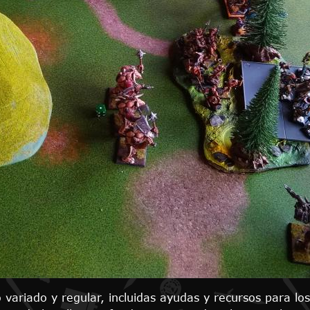
 variado y regular, incluidas ayudas y recursos para l