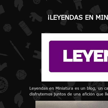
¡LEYENDAS EN MI
Leyendas en Miniatura es un blog, un c
disfrutemos juntos de una afición que l