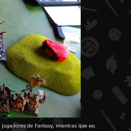
os jugadores de Fantasy, mientras que en