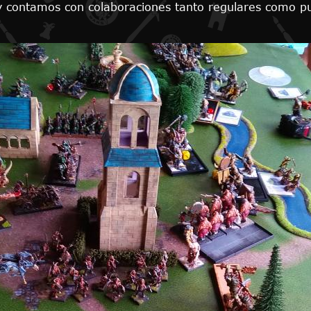
oy contamos con colaboraciones tanto regulares como p