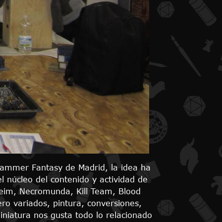
hammer Fantasy de Madrid, la idea ha
 núcleo del contenido y actividad de
heim, Necromunda, Kill Team, Blood
 variados, pintura, conversiones,
iniatura nos gusta todo lo relacionado