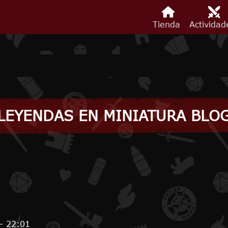
Tienda
Activida
LEYENDAS EN MINIATURA BLO
- 22:01