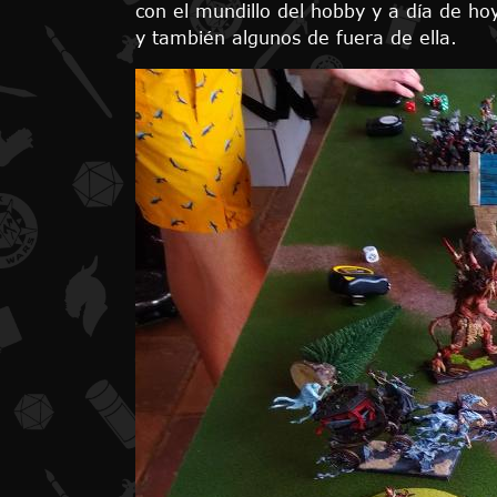
con el mundillo del hobby y a día de h
y también algunos de fuera de ella.