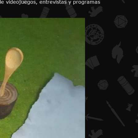
 de videojuegos, entrevistas y programas