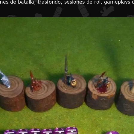
mes de batalla, trasfondo, sesiones de rol, gameplays