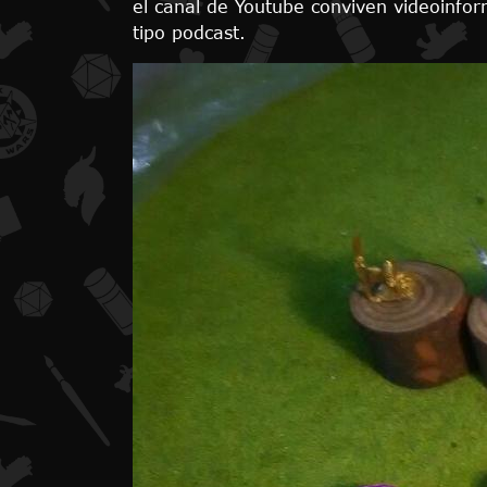
el canal de Youtube conviven videoinfor
tipo podcast.