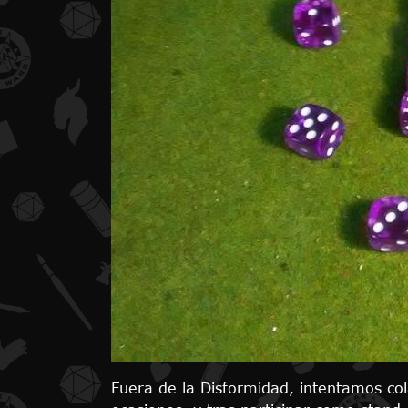
Fuera de la Disformidad, intentamos co