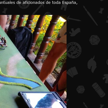
untuales de aficionados de toda España,