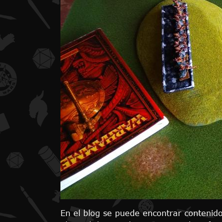
En el blog se puede encontrar contenido