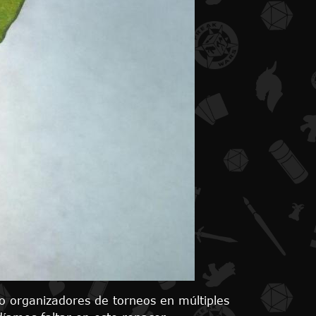
o organizadores de torneos en múltiples