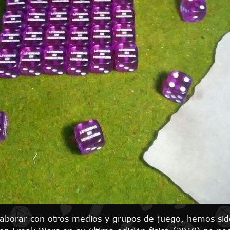
laborar con otros medios y grupos de juego, hemos sid