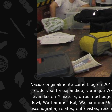
Nacido originalmente como blog en 201
crecido y se ha expandido, y aunque Wa
Leyendas en Miniatura, otros muchos j
Bowl, Warhammer Rol, Warhammer Underw
escenografía, relatos, entrevistas, rese