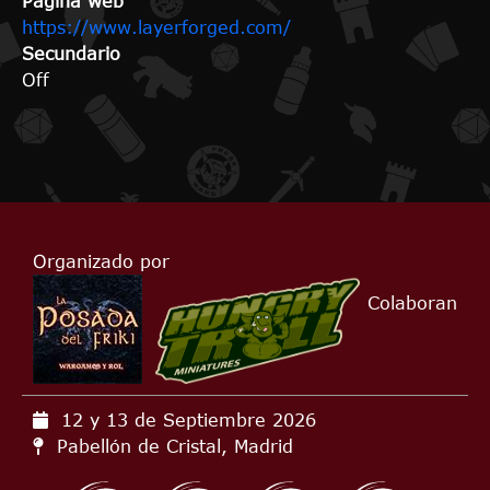
Página web
https://www.layerforged.com/
Secundario
Off
Organizado por
Colaboran
12 y 13 de Septiembre
2026
Pabellón de Cristal, Madrid