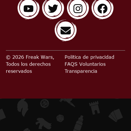
© 2026 Freak Wars,
Política de privacidad
Todos los derechos
FAQS
Voluntarios
reservados
Transparencia