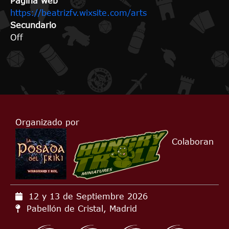
Página web
https://beatrizfv.wixsite.com/arts
Secundario
Off
Organizado por
Colaboran
12 y 13 de Septiembre
2026
Pabellón de Cristal, Madrid