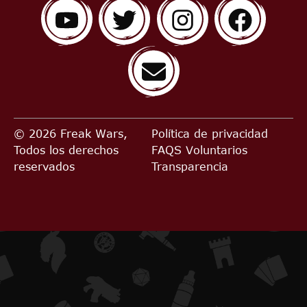
© 2026 Freak Wars,
Política de privacidad
Todos los derechos
FAQS
Voluntarios
reservados
Transparencia