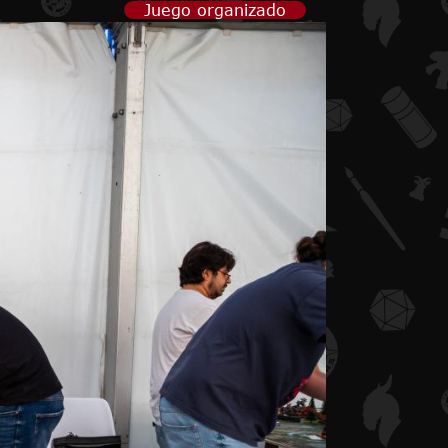
Juego organizado