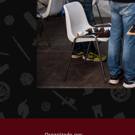
Organizado por