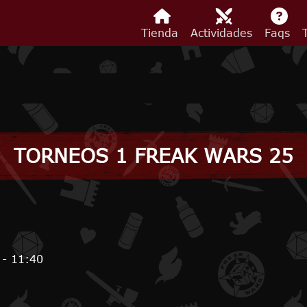
Tienda
Actividades
Faqs
TORNEOS 1 FREAK WARS 25
 - 11:40