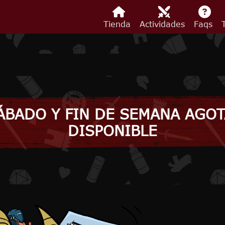
Tienda
Actividades
Faqs
ÁBADO Y FIN DE SEMANA AGO
DISPONIBLE