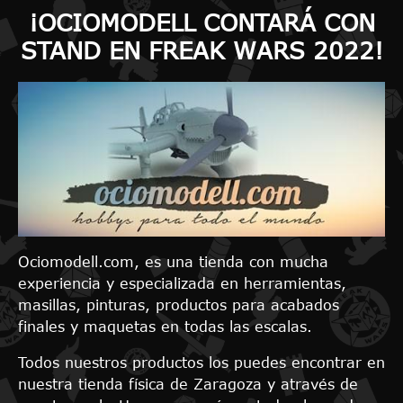
¡OCIOMODELL CONTARÁ CON
STAND EN FREAK WARS 2022!
Ociomodell.com, es una tienda con mucha
experiencia y especializada en herramientas,
masillas, pinturas, productos para acabados
finales y maquetas en todas las escalas.
Todos nuestros productos los puedes encontrar en
nuestra tienda física de Zaragoza y através de