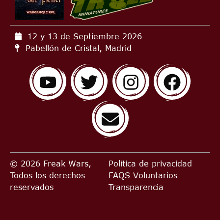
12 y 13 de Septiembre
2026
Pabellón de Cristal, Madrid
© 2026 Freak Wars,
Política de privacidad
Todos los derechos
FAQS
Voluntarios
reservados
Transparencia