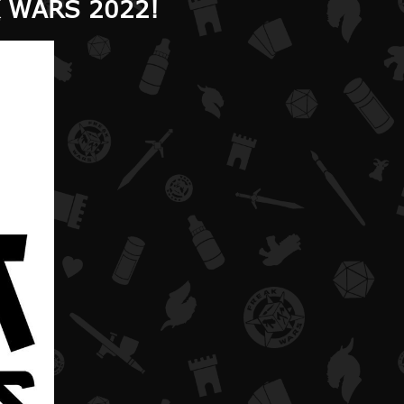
 WARS 2022!