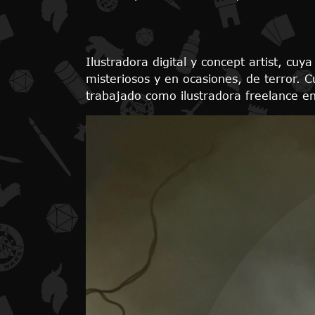
Ilustradora digital y concept artist, cu
misteriosos y en ocasiones, de terror.
trabajado como ilustradora freelance en