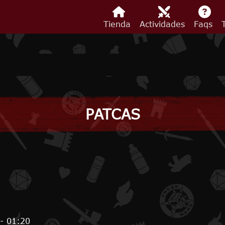
Tienda
Actividades
Faqs
PATCAS
- 01:20