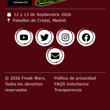
12 y 13 de Septiembre
2026
Pabellón de Cristal, Madrid
© 2026 Freak Wars,
Política de privacidad
Todos los derechos
FAQS
Voluntarios
reservados
Transparencia