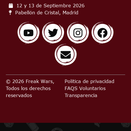
12 y 13 de Septiembre
2026
Pabellón de Cristal, Madrid
© 2026 Freak Wars,
Política de privacidad
Todos los derechos
FAQS
Voluntarios
reservados
Transparencia