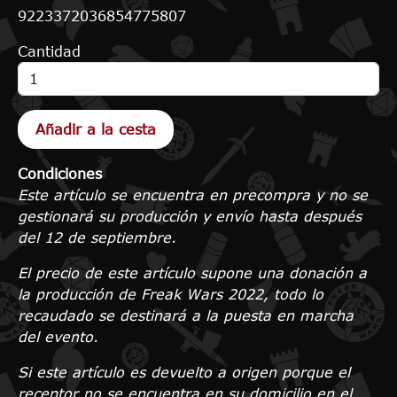
9223372036854775807
Cantidad
Condiciones
Este artículo se encuentra en precompra y no se
gestionará su producción y envío hasta después
del 12 de septiembre.
El precio de este artículo supone una donación a
la producción de Freak Wars 2022, todo lo
recaudado se destinará a la puesta en marcha
del evento.
Si este artículo es devuelto a origen porque el
receptor no se encuentra en su domicilio en el