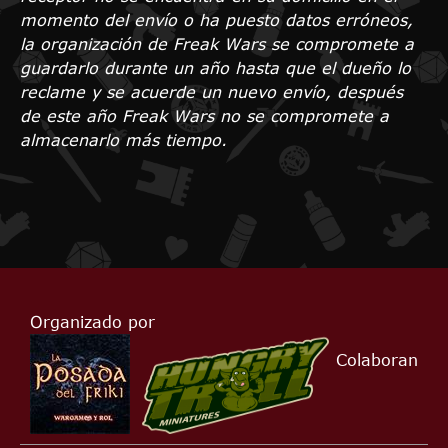
momento del envío o ha puesto datos erróneos,
la organización de Freak Wars se compromete a
guardarlo durante un año hasta que el dueño lo
reclame y se acuerde un nuevo envío, después
de este año Freak Wars no se compromete a
almacenarlo más tiempo.
Organizado por
Colaboran