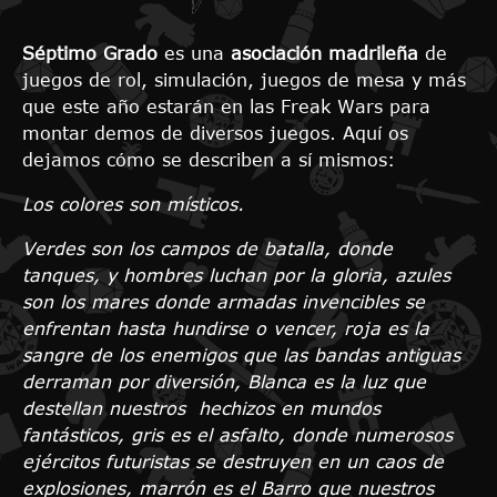
Séptimo Grado
es una
asociación madrileña
de
juegos de rol, simulación, juegos de mesa y más
que este año estarán en las Freak Wars para
montar demos de diversos juegos. Aquí os
dejamos cómo se describen a sí mismos:
Los colores son místicos.
Verdes son los campos de batalla, donde
tanques, y hombres luchan por la gloria, azules
son los mares donde armadas invencibles se
enfrentan hasta hundirse o vencer, roja es la
sangre de los enemigos que las bandas antiguas
derraman por diversión, Blanca es la luz que
destellan nuestros hechizos en mundos
fantásticos, gris es el asfalto, donde numerosos
ejércitos futuristas se destruyen en un caos de
explosiones, marrón es el Barro que nuestros