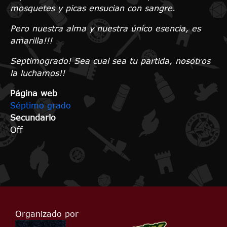
mosquetes y picas ensucian con sangre.
Pero nuestra alma y nuestra único esencia, es
amarilla!!!
Septimogrado! Sea cual sea tu partida, nosotros
la luchamos!!
Página web
Séptimo grado
Secundario
Off
Organizado por