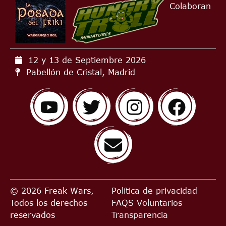
Colaboran
12 y 13 de Septiembre
2026
Pabellón de Cristal, Madrid
© 2026 Freak Wars,
Política de privacidad
Todos los derechos
FAQS
Voluntarios
reservados
Transparencia