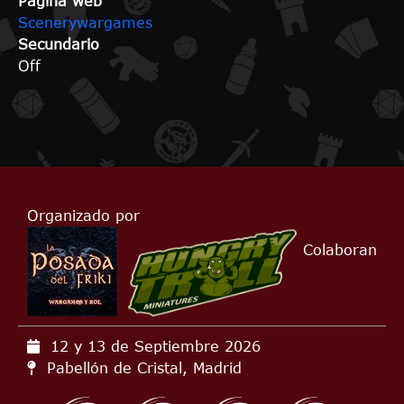
Página web
Scenerywargames
Secundario
Off
Organizado por
Colaboran
12 y 13 de Septiembre
2026
Pabellón de Cristal, Madrid