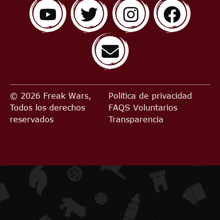
© 2026 Freak Wars,
Política de privacidad
Todos los derechos
FAQS
Voluntarios
reservados
Transparencia