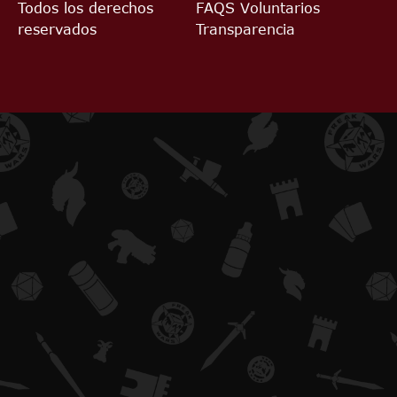
Todos los derechos
FAQS
Voluntarios
reservados
Transparencia