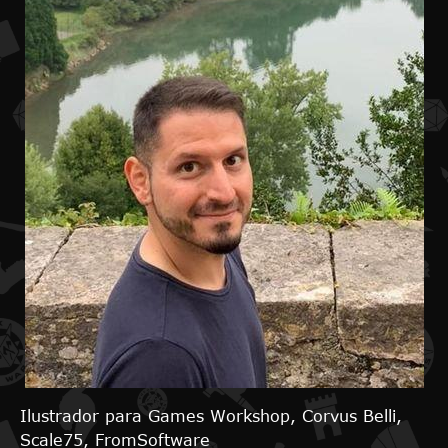
Ilustrador para Games Workshop, Corvus Belli,
Scale75, FromSoftware