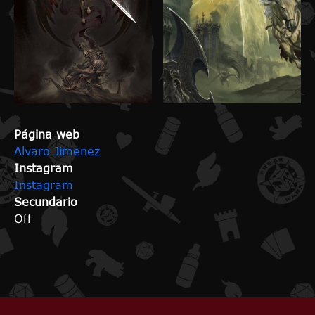
Página web
Alvaro Jimenez
Instagram
Instagram
Secundario
Off