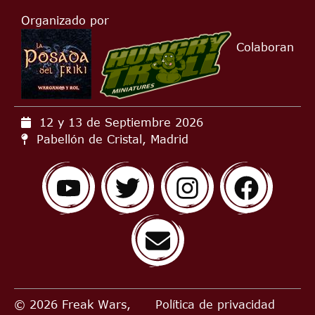
Organizado por
Colaboran
12 y 13 de Septiembre
2026
Pabellón de Cristal, Madrid
© 2026 Freak Wars,
Política de privacidad