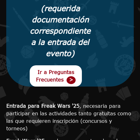
(requerida
documentación
correspondiente
a la entrada del
evento)
Ir a Preguntas
Frecuentes
Entrada para Freak Wars '25
, necesaria para
participar en las actividades tanto gratuitas como
las que requieren inscripción (concursos y
torneos)