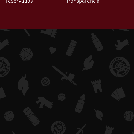
reservados
Transparencia