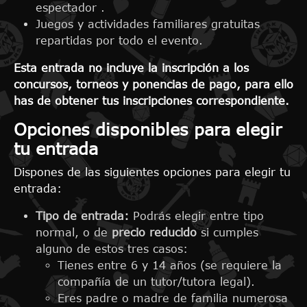
espectador .
Juegos y actividades familiares gratuitas
repartidas por todo el evento.
Esta entrada no incluye la inscripción a los
concursos, torneos y ponencias de pago, para ello
has de obtener tus inscripciones correspondiente.
Opciones disponibles para elegir
tu entrada
Dispones de las siguientes opciones para elegir tu
entrada:
Tipo de entrada:
Podrás elegir entre tipo
normal, o de
precio reducido
si cumples
alguno de estos tres casos:
Tienes entre 6 y 14 años (se requiere la
compañía de un tutor/tutora legal).
Eres padre o madre de familia numerosa