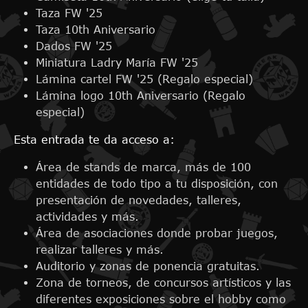
Taza FW '25
Taza 10th Aniversario
Dados FW '25
Miniatura Ladry María FW '25
Lámina cartel FW '25 (Regalo especial)
Lámina logo 10th Aniversario (Regalo
especial)
Esta entrada te da acceso a:
Área de stands de marca, más de 100
entidades de todo tipo a tu disposición, con
presentación de novedades, talleres,
actividades y más.
Área de asociaciones donde probar juegos,
realizar talleres y más.
Auditorio y zonas de ponencia gratuitas.
Zona de torneos, de concursos artísticos y las
diferentes exposiciones sobre el hobby como