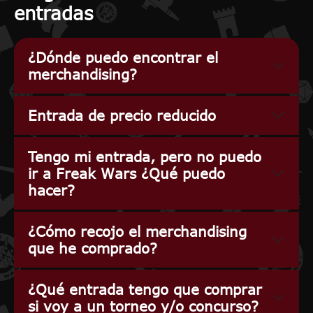
entradas
¿Dónde puedo encontrar el
merchandising?
Entrada de precio reducido
Tengo mi entrada, pero no puedo
ir a Freak Wars ¿Qué puedo
hacer?
¿Cómo recojo el merchandising
que he comprado?
¿Qué entrada tengo que comprar
si voy a un torneo y/o concurso?