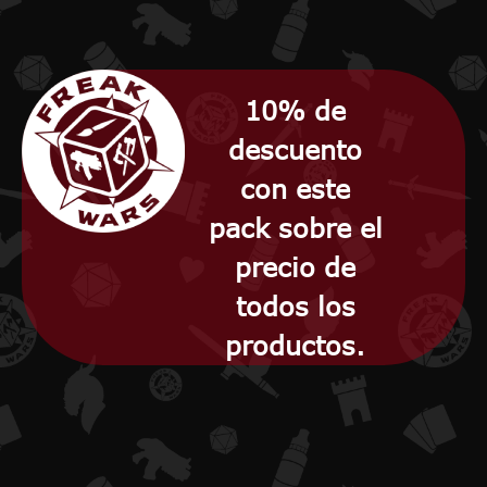
10% de
descuento
con este
pack sobre el
precio de
todos los
productos.