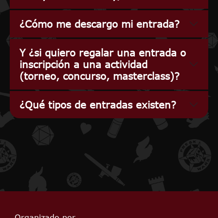
¿Cómo me descargo mi entrada?
Y ¿si quiero regalar una entrada o
inscripción a una actividad
(torneo, concurso, masterclass)?
¿Qué tipos de entradas existen?
Organizado por