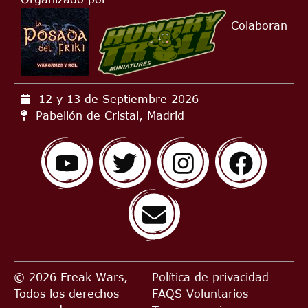
Colaboran
12 y 13 de Septiembre
2026
Pabellón de Cristal, Madrid
© 2026 Freak Wars,
Política de privacidad
Todos los derechos
FAQS
Voluntarios