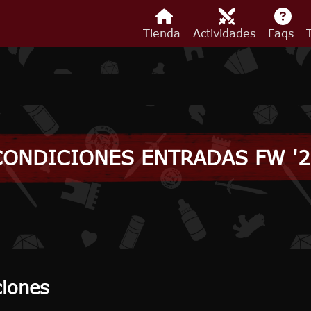
Tienda
Actividades
Faqs
CONDICIONES ENTRADAS FW '2
ciones