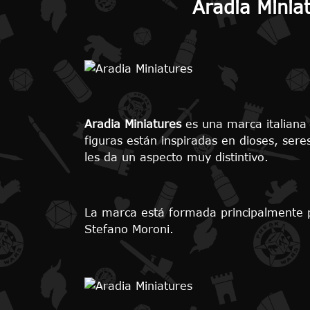
Aradia Minia
Aradia Miniatures
es una marca italiana 
figuras están inspiradas en dioses, sere
les da un aspecto muy distintivo.
La marca está formada principalmente p
Stefano Moroni.