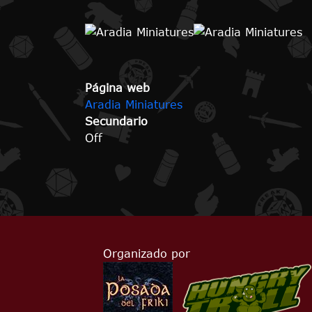
Página web
Aradia Miniatures
Secundario
Off
Organizado por