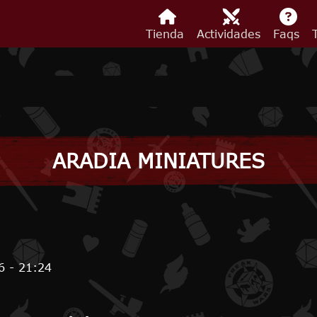
Tienda
Actividades
Faqs
ARADIA MINIATURES
 - 21:24