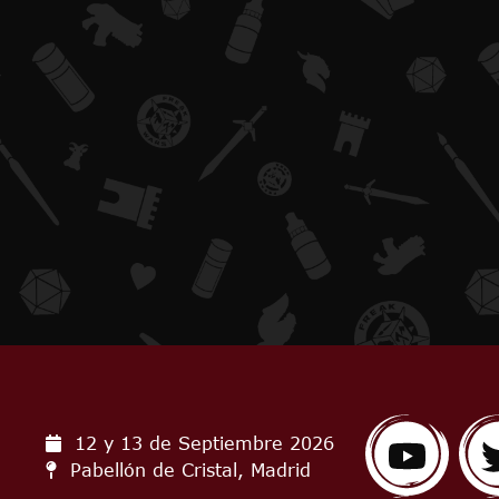
12 y 13 de Septiembre
2026
Pabellón de Cristal, Madrid