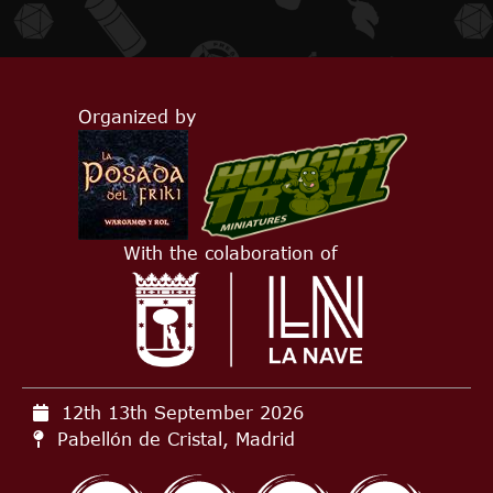
Organized by
With the colaboration of
12th 13th September
2026
Pabellón de Cristal, Madrid