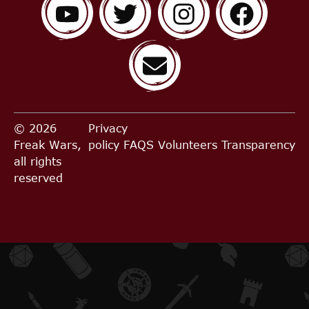
© 2026
Privacy
Freak Wars,
policy
FAQS
Volunteers
Transparency
all rights
reserved