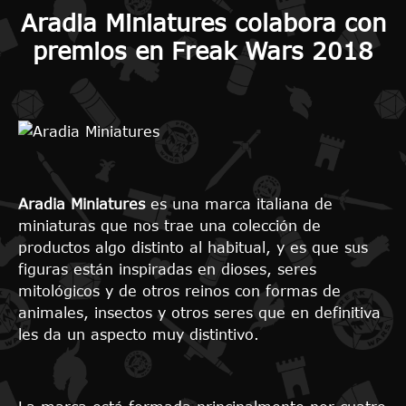
Aradia Miniatures colabora con
premios en Freak Wars 2018
Aradia Miniatures
es una marca italiana de
miniaturas que nos trae una colección de
productos algo distinto al habitual, y es que sus
figuras están inspiradas en dioses, seres
mitológicos y de otros reinos con formas de
animales, insectos y otros seres que en definitiva
les da un aspecto muy distintivo.