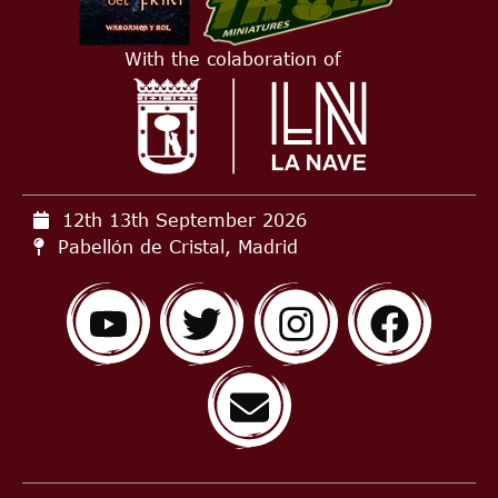
With the colaboration of
12th 13th September
2026
Pabellón de Cristal, Madrid