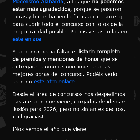
Modelismo Alabarda
, a los que
no podemos
estar más agradecidos
, porque se pasaron
horas y horas haciendo fotos a contrarreloj
para cubrir todo el concurso con fotos de la
mejor calidad posible. Podéis verlas todas en
este enlace
.
Y tampoco podía faltar el
listado completo
de premios y menciones de honor
que se
entregaron como reconocimiento a las
mejores obras del concurso. Podéis verlo
todo en
este otro enlace
.
Desde el área de concursos nos despedimos
hasta el año que viene, cargados de ideas e
ilusión para 2026, pero no sin antes deciros,
¡mil gracias!
¡Nos vemos el año que viene!