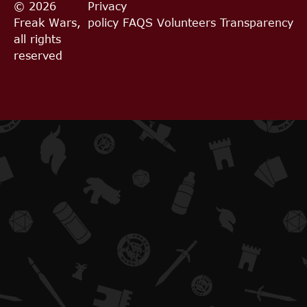
© 2026
Privacy
Freak Wars,
policy
FAQS
Volunteers
Transparency
all rights
reserved